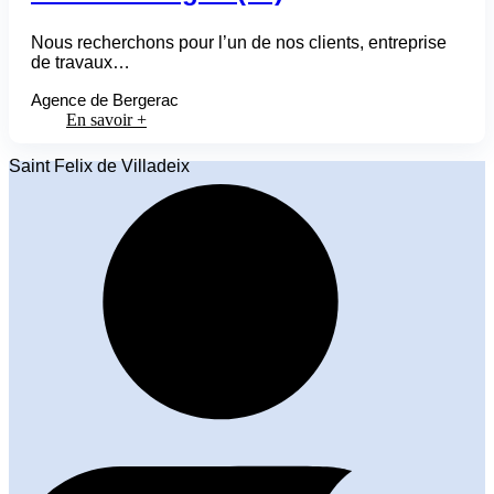
Nous recherchons pour l’un de nos clients, entreprise
de travaux…
Agence de Bergerac
En savoir +
Saint Felix de Villadeix