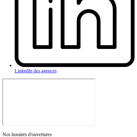
LinkedIn des agences
Nos horaires
d'ouvertures