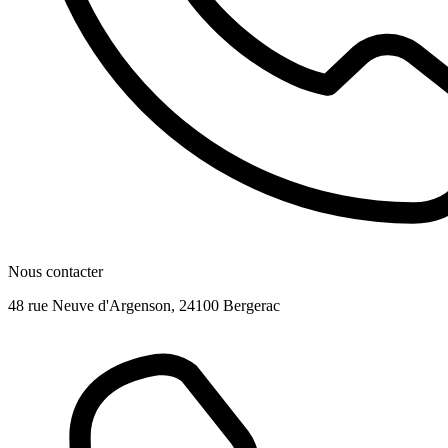
Nous
contacter
48 rue Neuve d'Argenson, 24100 Bergerac