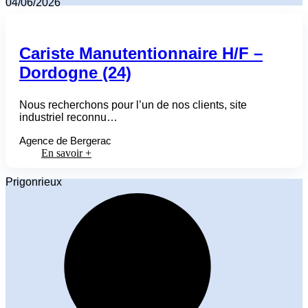
04/06/2026
Cariste Manutentionnaire H/F –
Dordogne (24)
Nous recherchons pour l’un de nos clients, site
industriel reconnu…
Agence de Bergerac
En savoir +
Prigonrieux