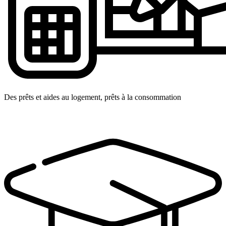
Des prêts et aides au logement, prêts à la consommation