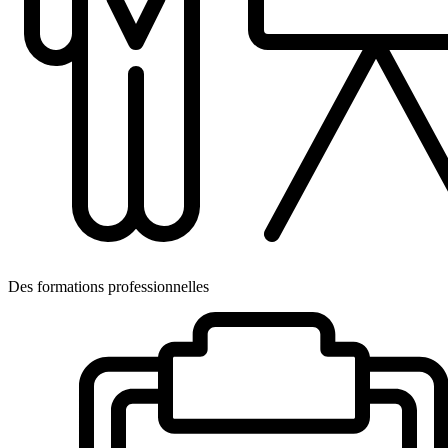
Des formations professionnelles