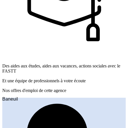
Des aides aux études, aides aux vacances, actions sociales avec le
FASTT
Et une équipe de professionnels à votre écoute
Nos offres d'emploi
de cette agence
Baneuil