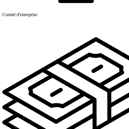
Comité d'entreprise