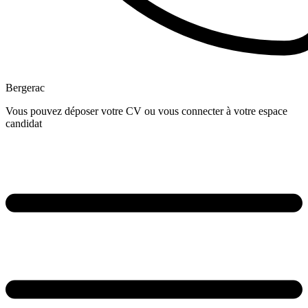
Bergerac
Vous pouvez déposer votre CV ou vous connecter à votre espace
candidat