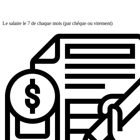
Le salaire le 7 de chaque mois (par chéque ou virement)