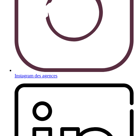
Instagram des agences