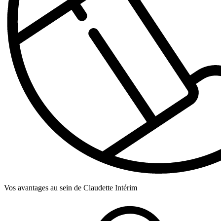
Vos avantages au sein de
Claudette Intérim