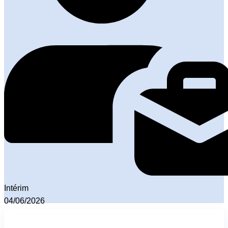
Intérim
04/06/2026