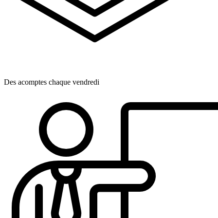
Des acomptes chaque vendredi