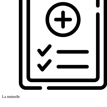
La mutuelle