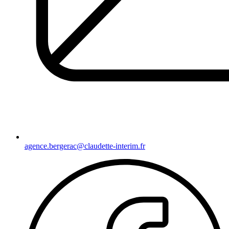
agence.bergerac@claudette-interim.fr