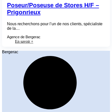
Poseur/Poseuse de Stores H/F –
Prigonrieux
Nous recherchons pour l’un de nos clients, spécialiste
de la…
Agence de Bergerac
En savoir +
Bergerac