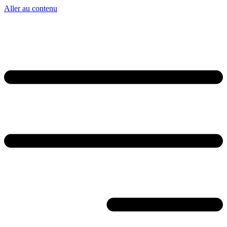
Aller au contenu