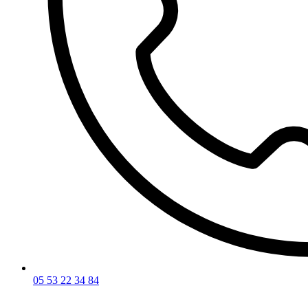
05 53 22 34 84