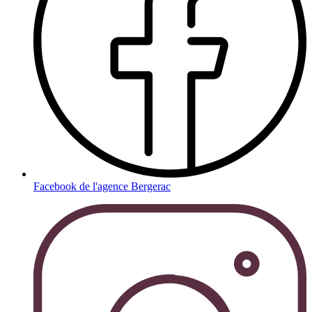
Facebook de l'agence Bergerac